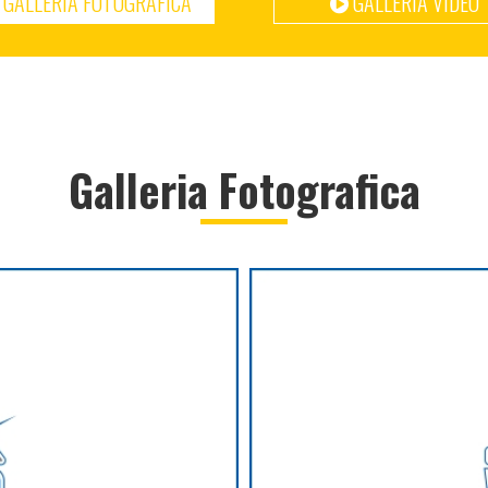
GALLERIA FOTOGRAFICA
GALLERIA VIDEO
Galleria Fotografica