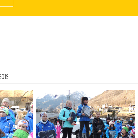
/2019