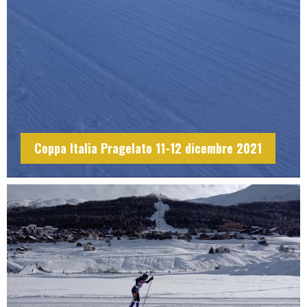
Coppa Italia Pragelato 11-12 dicembre 2021